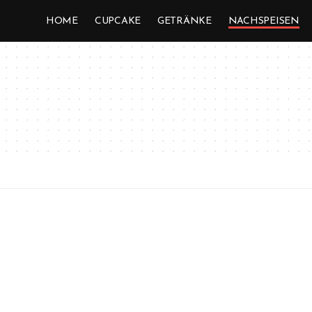
HOME
CUPCAKE
GETRÄNKE
NACHSPEISEN