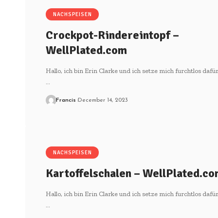
NACHSPEISEN
Crockpot-Rindereintopf –
WellPlated.com
Hallo, ich bin Erin Clarke und ich setze mich furchtlos dafür
…
Francis
December 14, 2023
NACHSPEISEN
Kartoffelschalen – WellPlated.c
Hallo, ich bin Erin Clarke und ich setze mich furchtlos dafür
…