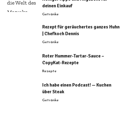
deinen Einkauf
Getränke
Rezept für geräuchertes ganzes Huhn
| Chefkoch Dennis
Getränke
Roter Hummer-Tartar-Sauce –
CopyKat-Rezepte
Rezepte
Ich habe einen Podcast! — Kuchen
über Steak
Getränke