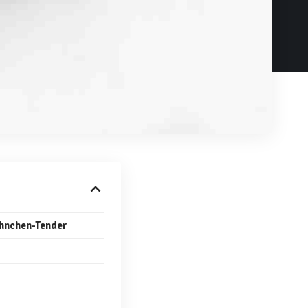
hnchen-Tender